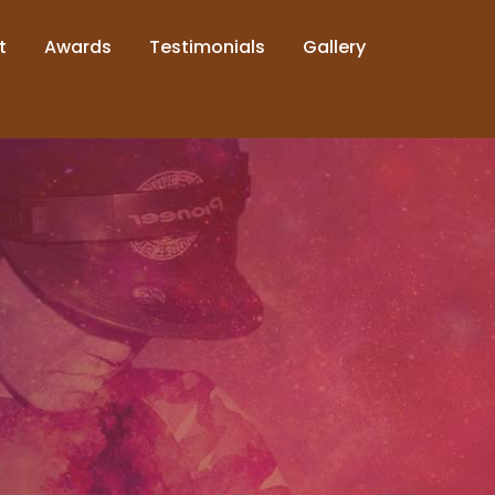
t
Awards
Testimonials
Gallery